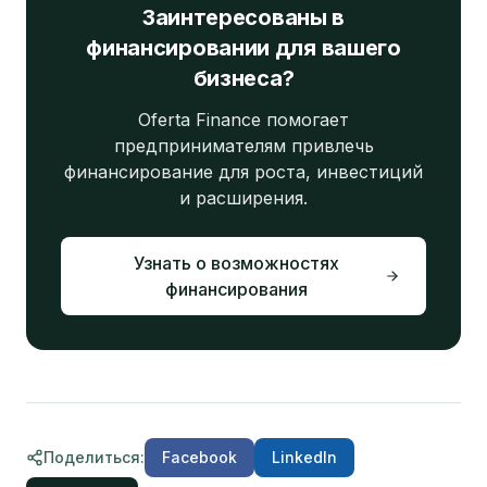
Заинтересованы в
финансировании для вашего
бизнеса?
Oferta Finance помогает
предпринимателям привлечь
финансирование для роста, инвестиций
и расширения.
Узнать о возможностях
финансирования
Поделиться
:
Facebook
LinkedIn