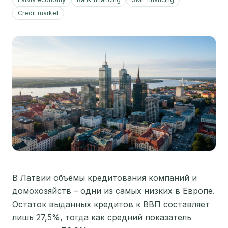
Credit market
В Латвии объёмы кредитования компаний и
домохозяйств – одни из самых низких в Европе.
Остаток выданных кредитов к ВВП составляет
лишь 27,5%, тогда как средний показатель