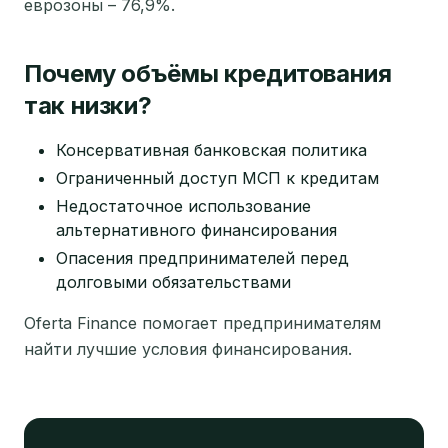
еврозоны – 76,9%.
Почему объёмы кредитования
так низки?
Консервативная банковская политика
Ограниченный доступ МСП к кредитам
Недостаточное использование
альтернативного финансирования
Опасения предпринимателей перед
долговыми обязательствами
Oferta Finance помогает предпринимателям
найти лучшие условия финансирования.