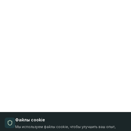
Файлы cookie
Мы используем файлы cookie, чтобы улучшить ваш опыт,