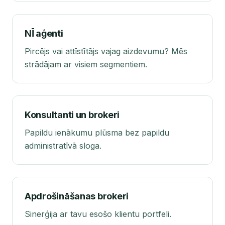
NĪ aģenti
Pircējs vai attīstītājs vajag aizdevumu? Mēs
strādājam ar visiem segmentiem.
Konsultanti un brokeri
Papildu ienākumu plūsma bez papildu
administratīvā sloga.
Apdrošināšanas brokeri
Sinerģija ar tavu esošo klientu portfeli.