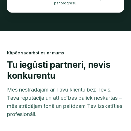
par progresu.
Kāpēc sadarboties ar mums
Tu iegūsti partneri, nevis
konkurentu
Mēs nestrādājam ar Tavu klientu bez Tevis.
Tava reputācija un attiecības paliek neskartas –
mēs strādājam fonā un palīdzam Tev izskatīties
profesionāli.