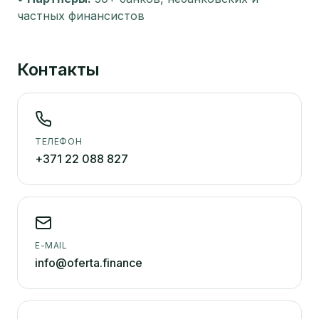
частных финансистов
Контакты
ТЕЛЕФОН
+371 22 088 827
E-MAIL
info@oferta.finance