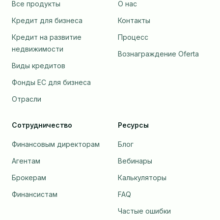
Все продукты
О нас
Кредит для бизнеса
Контакты
Кредит на развитие
Процесс
недвижимости
Вознаграждение Oferta
Виды кредитов
Фонды ЕС для бизнеса
Отрасли
Сотрудничество
Ресурсы
Финансовым директорам
Блог
Агентам
Вебинары
Брокерам
Калькуляторы
Финансистам
FAQ
Частые ошибки