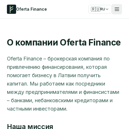
🇷🇺
Oferta Finance
RU
О компании Oferta Finance
Oferta Finance – брокерская компания по
привлечению финансирования, которая
помогает бизнесу в Латвии получить
капитал. Мы работаем как посредники
между предпринимателями и финансистами
– банками, небанковскими кредиторами и
частными инвесторами.
Наша миссия