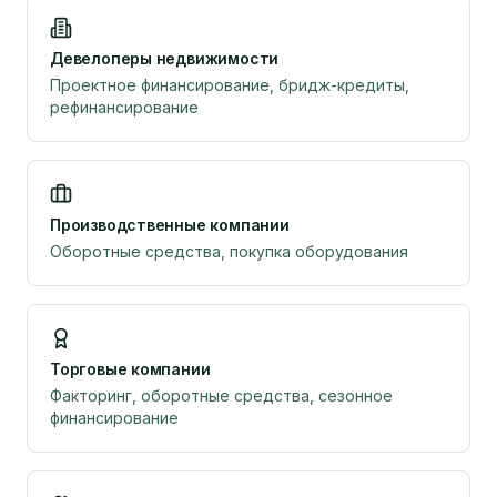
Девелоперы недвижимости
Проектное финансирование, бридж-кредиты,
рефинансирование
Производственные компании
Оборотные средства, покупка оборудования
Торговые компании
Факторинг, оборотные средства, сезонное
финансирование