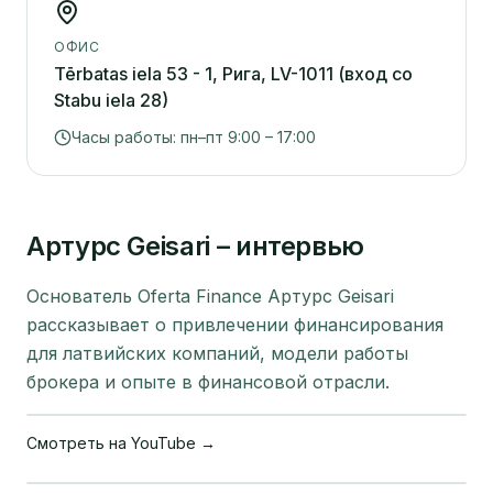
ОФИС
Tērbatas iela 53 - 1, Рига, LV-1011 (вход со
Stabu iela 28)
Часы работы
:
пн–пт 9:00 – 17:00
Артурс Geisari – интервью
Основатель Oferta Finance Артурс Geisari
рассказывает о привлечении финансирования
для латвийских компаний, модели работы
брокера и опыте в финансовой отрасли.
Смотреть на YouTube →