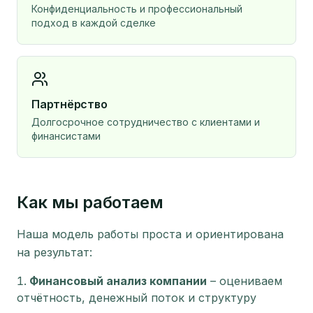
Конфиденциальность и профессиональный
подход в каждой сделке
Партнёрство
Долгосрочное сотрудничество с клиентами и
финансистами
Как мы работаем
Наша модель работы проста и ориентирована
на результат:
Финансовый анализ компании
–
оцениваем
отчётность, денежный поток и структуру