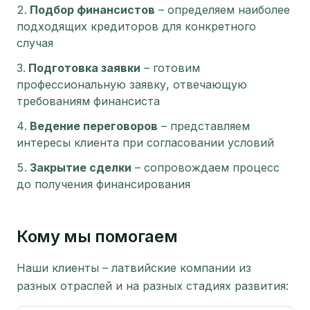
Подбор финансистов
–
определяем наиболее
подходящих кредиторов для конкретного
случая
Подготовка заявки
–
готовим
профессиональную заявку, отвечающую
требованиям финансиста
Ведение переговоров
–
представляем
интересы клиента при согласовании условий
Закрытие сделки
–
сопровождаем процесс
до получения финансирования
Кому мы помогаем
Наши клиенты – латвийские компании из
разных отраслей и на разных стадиях развития: