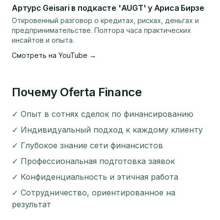
Артурс Geisari в подкасте 'AUGT' у Ариса Бирзе
Откровенный разговор о кредитах, рисках, деньгах и
предпринимательстве. Полтора часа практических
инсайтов и опыта.
Смотреть на YouTube →
Почему Oferta Finance
✓
Опыт в сотнях сделок по финансированию
✓
Индивидуальный подход к каждому клиенту
✓
Глубокое знание сети финансистов
✓
Профессиональная подготовка заявок
✓
Конфиденциальность и этичная работа
✓
Сотрудничество, ориентированное на
результат