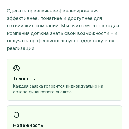
Сделать привлечение финансирования
эффективнее, понятнее и доступнее для
латвийских компаний. Мы считаем, что каждая
компания должна знать свои возможности – и
получать профессиональную поддержку в их
реализации.
Точность
Каждая заявка готовится индивидуально на
основе финансового анализа
Надёжность