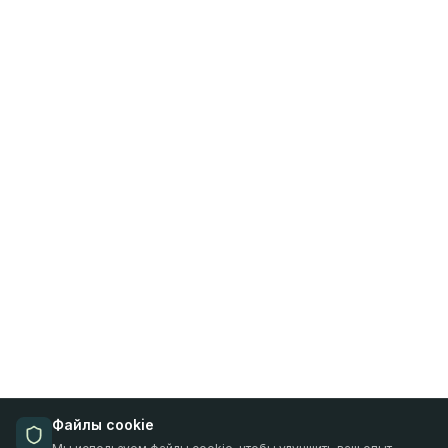
Файлы cookie