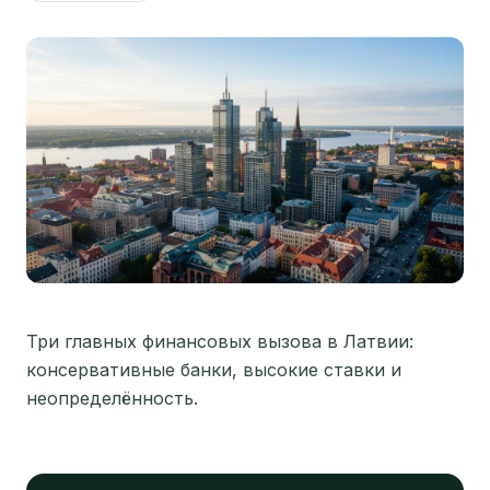
Три главных финансовых вызова в Латвии:
консервативные банки, высокие ставки и
неопределённость.