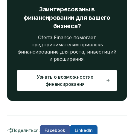
Заинтересованы в
финансировании для вашего
бизнеса?
Oferta Finance помогает
предпринимателям привлечь
финансирование для роста, инвестиций
и расширения.
Узнать о возможностях
финансирования
Поделиться
:
Facebook
LinkedIn