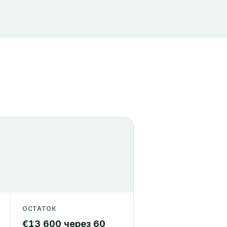
ОСТАТОК
€13 600 через 60