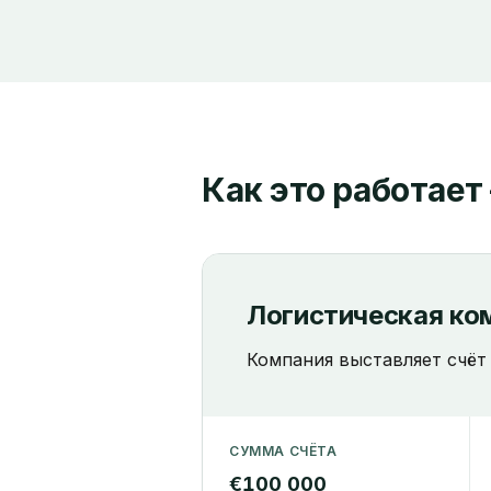
Как это работает
Логистическая ко
Компания выставляет счёт 
СУММА СЧЁТА
€100 000