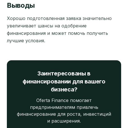
Выводы
Хорошо подготовленная заявка значительно
увеличивает шансы на одобрение
финансирования и может помочь получить
лучшие условия.
Заинтересованы в
финансировании для вашего
бизнеса?
Oferta Finance помогает
предпринимателям привлечь
финансирование для роста, инвестиций
и расширения.