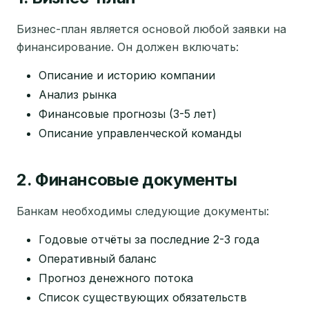
Бизнес-план является основой любой заявки на
финансирование. Он должен включать:
Описание и историю компании
Анализ рынка
Финансовые прогнозы (3-5 лет)
Описание управленческой команды
2. Финансовые документы
Банкам необходимы следующие документы:
Годовые отчёты за последние 2-3 года
Оперативный баланс
Прогноз денежного потока
Список существующих обязательств