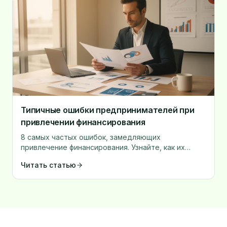
Типичные ошибки предпринимателей при
привлечении финансирования
8 самых частых ошибок, замедляющих
привлечение финансирования. Узнайте, как их
избежать.
Читать статью