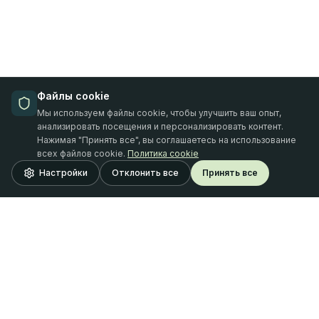
Файлы cookie
Мы используем файлы cookie, чтобы улучшить ваш опыт,
анализировать посещения и персонализировать контент.
Нажимая "Принять все", вы соглашаетесь на использование
всех файлов cookie.
Политика cookie
Настройки
Отклонить все
Принять все
Oferta Finance
SIA "Oferta Finance"