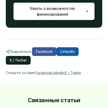
Узнать о возможностях
финансирования
Поделиться
:
Facebook
LinkedIn
X / Twitter
Следите за нами
:
Facebook
LinkedIn
X / Twitter
Связанные статьи