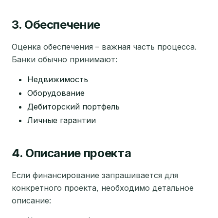
3. Обеспечение
Оценка обеспечения – важная часть процесса.
Банки обычно принимают:
Недвижимость
Оборудование
Дебиторский портфель
Личные гарантии
4. Описание проекта
Если финансирование запрашивается для
конкретного проекта, необходимо детальное
описание: