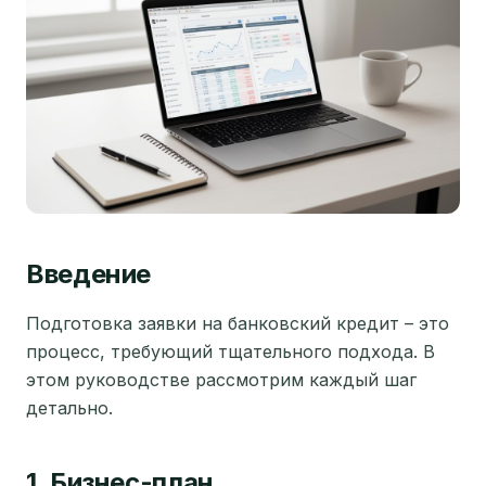
Введение
Подготовка заявки на банковский кредит – это
процесс, требующий тщательного подхода. В
этом руководстве рассмотрим каждый шаг
детально.
1. Бизнес-план