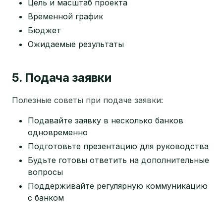
Цель и масштаб проекта
Временной график
Бюджет
Ожидаемые результаты
5. Подача заявки
Полезные советы при подаче заявки:
Подавайте заявку в несколько банков
одновременно
Подготовьте презентацию для руководства
Будьте готовы ответить на дополнительные
вопросы
Поддерживайте регулярную коммуникацию
с банком