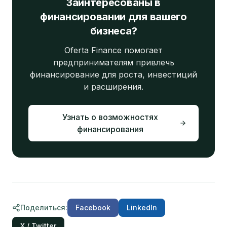
Заинтересованы в
финансировании для вашего
бизнеса?
Oferta Finance помогает
предпринимателям привлечь
финансирование для роста, инвестиций
и расширения.
Узнать о возможностях
финансирования
Поделиться
:
Facebook
LinkedIn
X / Twitter