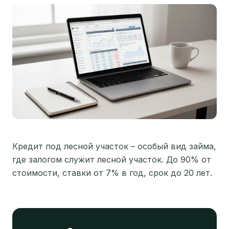
Кредит под лесной участок – особый вид займа,
где залогом служит лесной участок. До 90% от
стоимости, ставки от 7% в год, срок до 20 лет.