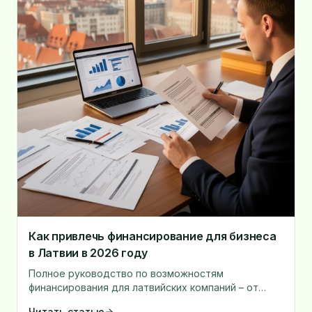
Как привлечь финансирование для бизнеса
в Латвии в 2026 году
Полное руководство по возможностям
финансирования для латвийских компаний – от
банковских кредитов до альтернативных
Читать статью