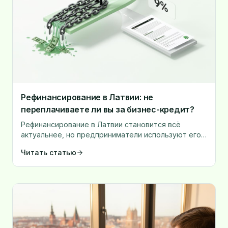
Рефинансирование в Латвии: не
переплачиваете ли вы за бизнес-кредит?
Рефинансирование в Латвии становится всё
актуальнее, но предприниматели используют его
слишком редко. Узнайте, когда это выгодно.
Читать статью