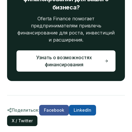
бизнеса?
Oferta Finance помогает
предпринимателям привлечь
финансирование для роста, инвестиций
и расширения.
Узнать о возможностях
финансирования
Поделиться
:
Facebook
LinkedIn
X / Twitter