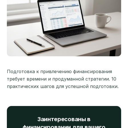
Подготовка к привлечению финансирования
требует времени и продуманной стратегии. 10
практических шагов для успешной подготовки.
Заинтересованы в
финансировании для вашего