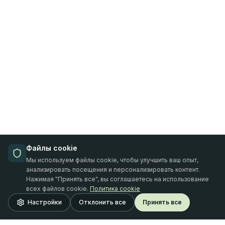
Файлы cookie
Мы используем файлы cookie, чтобы улучшить ваш опыт,
анализировать посещения и персонализировать контент.
Нажимая "Принять все", вы соглашаетесь на использование
всех файлов cookie.
Политика cookie
Настройки
Отклонить все
Принять все