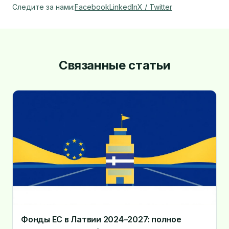
Следите за нами
:
Facebook
LinkedIn
X / Twitter
Связанные статьи
Фонды ЕС в Латвии 2024–2027: полное